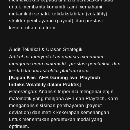
untuk membantu komuniti kami memahami
mekanik di sebalik ketidakstabilan (volatility),
struktur pembayaran (payout), dan prestasi
keseluruhan platform.
Audit Teknikal & Ulasan Strategik
Artikel ini menyediakan analisis mendalam
mengenai enjin matematik, prestasi pembekal, dan
kestabilan infrastruktur platform kami.
[Kajian Kes: AFB Gaming lwn. Playtech –
Indeks Volatility dalam Praktik]
Penerangan:
Analisis terperinci mengenai enjin
matematik yang menjana AFB dan Playtech. Kami
menganalisis sisihan pembayaran (payout
deviation) dan metrik kekerapan kemenangan
untuk menentukan peruntukan modal yang
optimum.