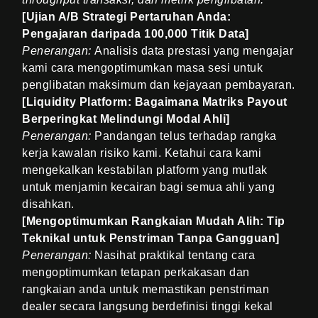
[Ujian A/B Strategi Pertaruhan Anda:
Pengajaran daripada 100,000 Titik Data]
Penerangan:
Analisis data prestasi yang mengajar
kami cara mengoptimumkan masa sesi untuk
penglibatan maksimum dan kejayaan pembayaran.
[Liquidity Platform: Bagaimana Matriks Payout
Berperingkat Melindungi Modal Ahli]
Penerangan:
Pandangan telus terhadap rangka
kerja kawalan risiko kami. Ketahui cara kami
mengekalkan kestabilan platform yang mutlak
untuk menjamin kecairan bagi semua ahli yang
disahkan.
[Mengoptimumkan Rangkaian Mudah Alih: Tip
Teknikal untuk Penstriman Tanpa Gangguan]
Penerangan:
Nasihat praktikal tentang cara
mengoptimumkan tetapan perkakasan dan
rangkaian anda untuk memastikan penstriman
dealer secara langsung berdefinisi tinggi kekal