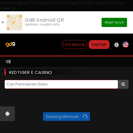
function gtag(){dataLayer.push(arguments);} gtag('js', new
Date());
Gd9 Android QR
×
Muat turun
Aplikasi mudah alih
DAFTAR
LOG MASUK
REDTIGER E CASINO
Sedang Memuat...