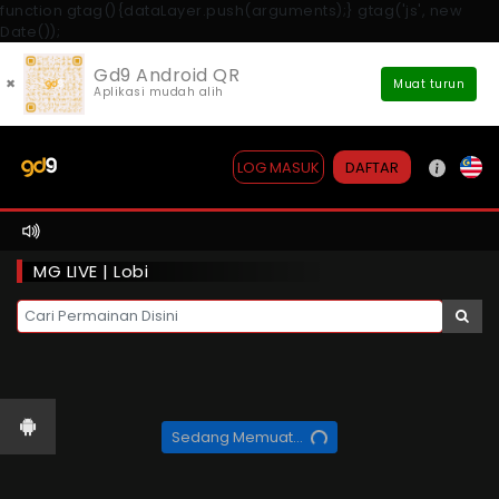
function gtag(){dataLayer.push(arguments);} gtag('js', new
Date());
Gd9 Android QR
×
Muat turun
Aplikasi mudah alih
DAFTAR
LOG MASUK
MG LIVE | Lobi
Sedang Memuat...