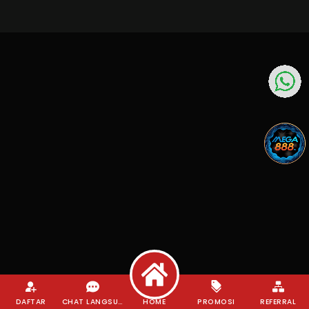
DAFTAR
CHAT LANGSUNG
HOME
PROMOSI
REFERRAL