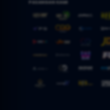
PASANGAN KAMI