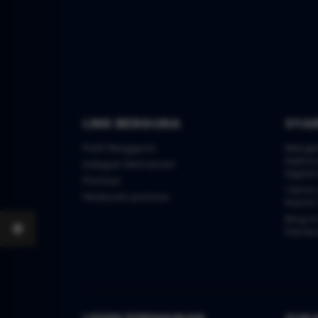
LINK BERGUNA
SYAR
Profil Pengguna
Mengen
Native
Kategori Permainan
Digita
Promosi
Terma 
Peraturan promosi
Rasmi
Blog &
Pandu