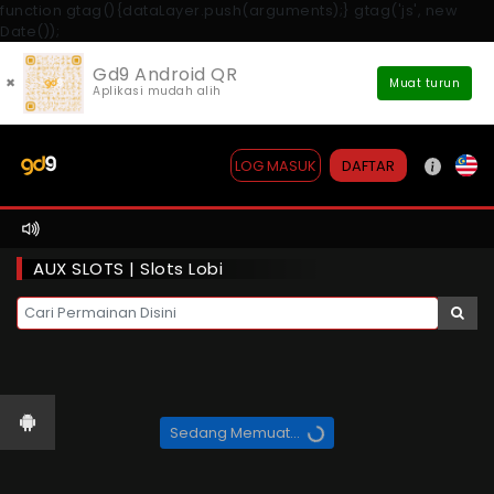
function gtag(){dataLayer.push(arguments);} gtag('js', new
Date());
Gd9 Android QR
×
Muat turun
Aplikasi mudah alih
DAFTAR
LOG MASUK
AUX SLOTS | Slots Lobi
Sedang Memuat...