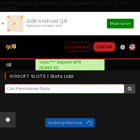
function gtag(){dataLayer.push(arguments);} gtag('js', new
Date());
Gd9 Android QR
×
Muat turun
Aplikasi mudah alih
DAFTAR
LOG MASUK
Vijay*** Deposit MYR
15,945.00
GGSOFT SLOTS | Slots Lobi
Sedang Memuat...