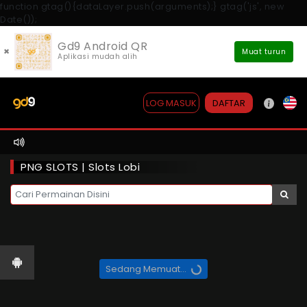
function gtag(){dataLayer.push(arguments);} gtag('js', new
Date());
Gd9 Android QR
×
Muat turun
Aplikasi mudah alih
DAFTAR
LOG MASUK
PNG SLOTS | Slots Lobi
Sedang Memuat...