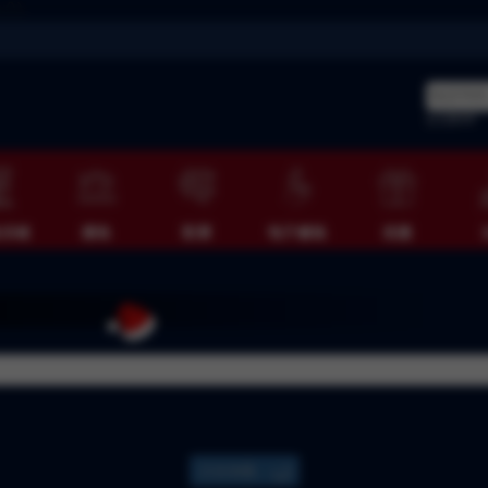
());
❆
忘记密码?
娱乐城
捕鱼
彩票
电子赌场
优惠
正在加载...