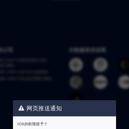
的公司
付款服务供应商
9 Club | 马来西亚顶级 Web-
e 数字赌场
件 | GD9 Club 官方使用政策
略 | GD9 Club 技术洞察与指南
网页推送通知
IOS的权限授予？