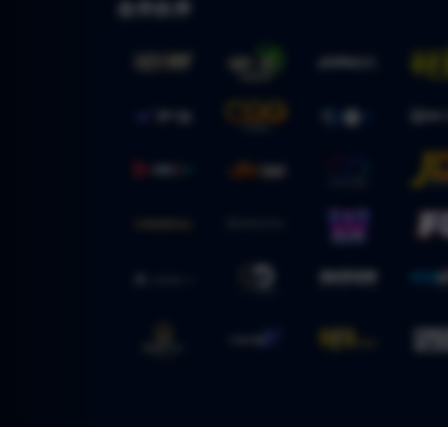
合作伙伴
❅