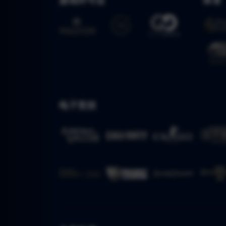
游戏许可证
体育
电子竞技