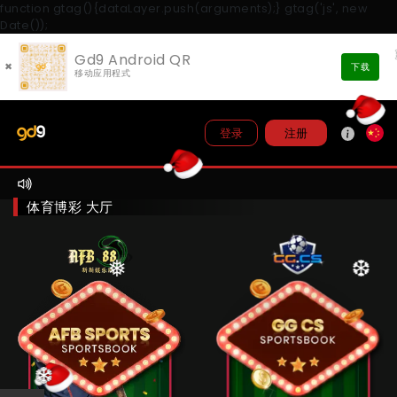
function gtag(){dataLayer.push(arguments);} gtag('js', new
Date());
Gd9 Android QR
×
下载
移动应用程式
注册
登录
体育博彩 大厅
❅
❆
❅
❆
❄