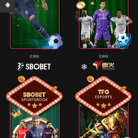
立刻玩
立刻玩
❄