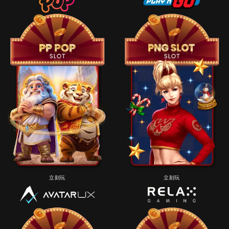
立刻玩
立刻玩