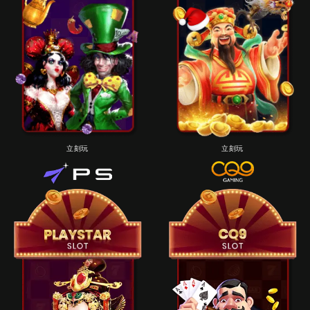
立刻玩
立刻玩