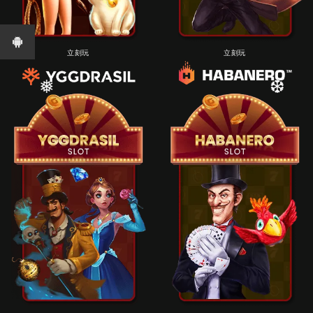
立刻玩
立刻玩