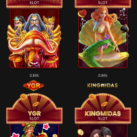
立刻玩
立刻玩