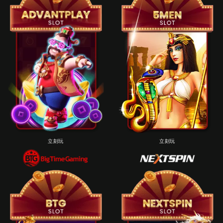
❆
立刻玩
立刻玩