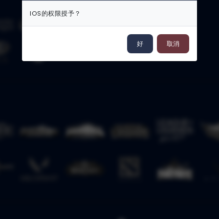
IOS的权限授予？
好
取消