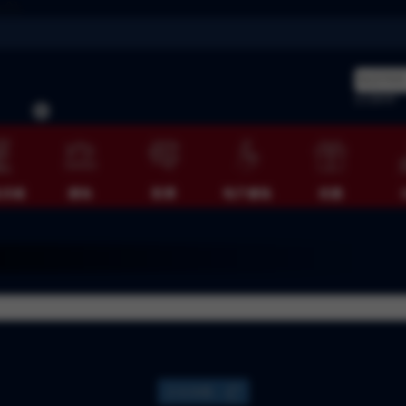
());
忘记密码?
娱乐城
捕鱼
彩票
电子赌场
优惠
正在加载...