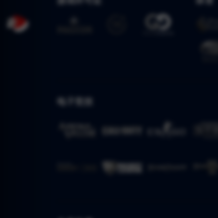
游戏许可证
体育
❅
电子竞技
❅
❆
❄