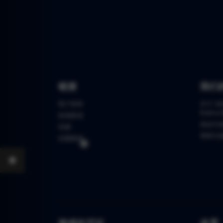
链接
我们
用户资料
关于 GD
Nativ
游戏类别
条款与条
优惠
博客与策
优惠规则