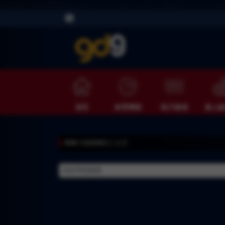
function gtag(){dataLayer.push(arguments);} gtag('js', new Date
首页
体育博彩
电子游戏
真人
WM CASINO | 大厅
❆