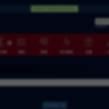
());
忘记密码?
娱乐城
捕鱼
彩票
电子赌场
优惠
正在加载...