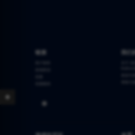
链接
我们
用户资料
关于 GD
Nativ
游戏类别
条款与条
优惠
博客与策
优惠规则