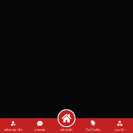
สมัครสมาชิก
แชทสด
หน้าหลัก
โปรโมชั่น
แนะนำ