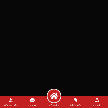
สมัครสมาชิก
แชทสด
หน้าหลัก
โปรโมชั่น
แนะนำ