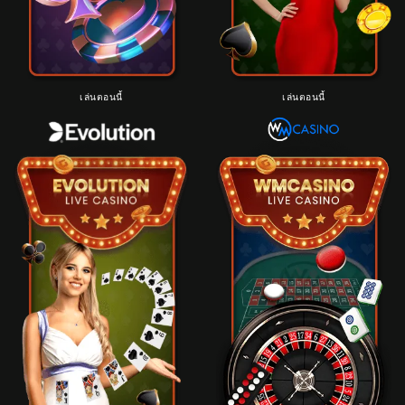
เล่นตอนนี้
เล่นตอนนี้