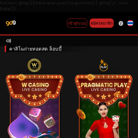
function gtag(){dataLayer.push(arguments);} gtag('js', new
Date());
สมัครสมาชิก
เข้าสู่ระบบ
คาสิโนถ่ายทอดสด ล็อบบี้