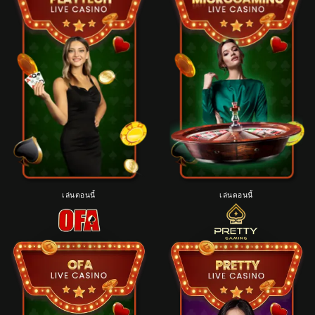
เล่นตอนนี้
เล่นตอนนี้