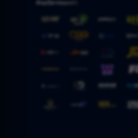
พันธมิตรของเรา