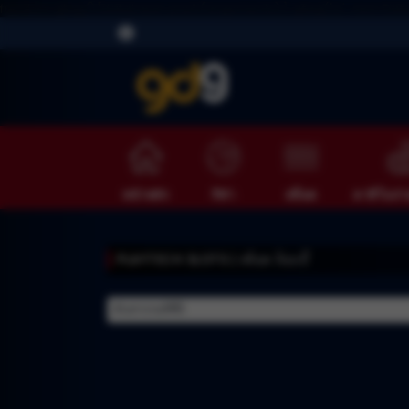
function gtag(){dataLayer.push(arguments);} gtag('js', new Date
หน้าหลัก
กีฬา
สล็อต
คาสิโนถ่
PLAYTECH SLOTS | สล็อต ล็อบบี้