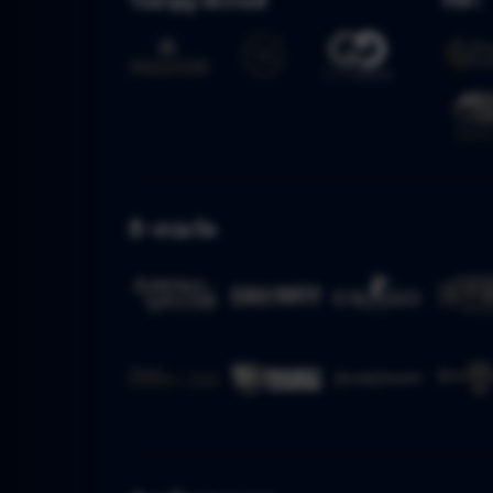
ใบอนุญาตเกมส์
กีฬา
อี-สปอร์ต