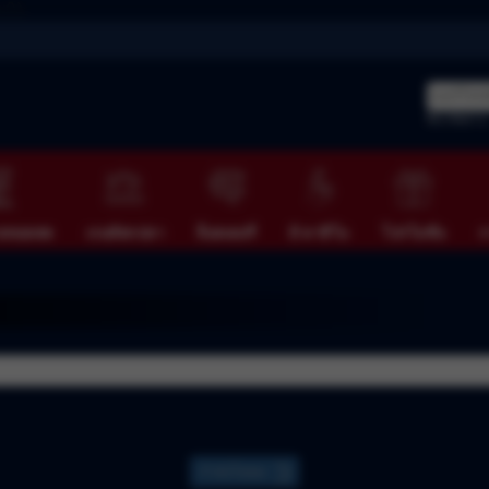
());
ลืมรหัสผ่าน
ายทอดสด
เกมส์ตกปลา
ล็อตเตอรี่
อี คาสิโน
โปรโมชั่น
ก
กำลังโหลด