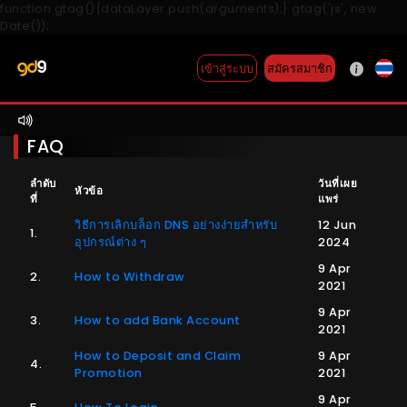
function gtag(){dataLayer.push(arguments);} gtag('js', new
Date());
สมัครสมาชิก
เข้าสู่ระบบ
FAQ
ลำดับ
วันที่เผย
หัวข้อ
ที่
แพร่
วิธีการเลิกบล็อก DNS อย่างง่ายสำหรับ
12 Jun
1.
อุปกรณ์ต่าง ๆ
2024
9 Apr
2.
How to Withdraw
2021
9 Apr
3.
How to add Bank Account
2021
How to Deposit and Claim
9 Apr
4.
Promotion
2021
9 Apr