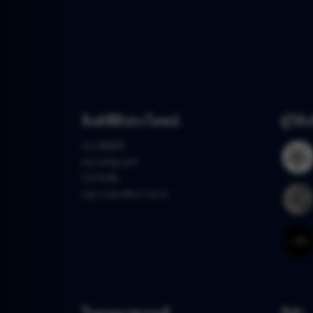
ลิงค์ที่มีประโยชน์
ผู้ให
ประวัติผู้ใช้
หมวดหมู่เกมส์
โปรโมชั่น
กฎการส่งเสริมการขาย