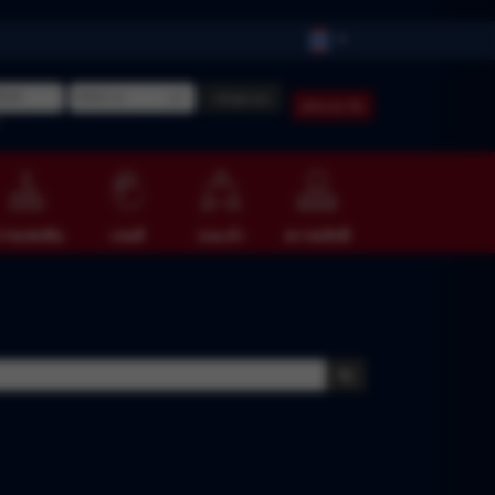
เข้าสู่ระบบ
สมัครสมาชิก
ารแข่งขัน
เกมส์
แนะนำ
ความภักดี